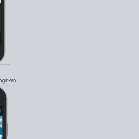
inginkan