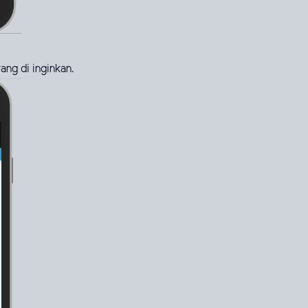
ang di inginkan.