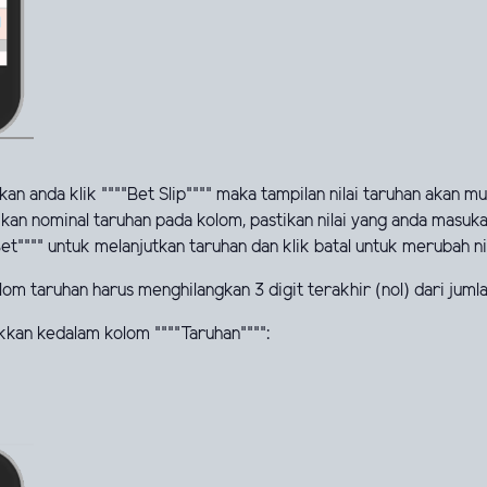
kan anda klik """"Bet Slip"""" maka tampilan nilai taruhan akan m
kan nominal taruhan pada kolom, pastikan nilai yang anda masuk
 Bet"""" untuk melanjutkan taruhan dan klik batal untuk merubah ni
m taruhan harus menghilangkan 3 digit terakhir (nol) dari juml
kan kedalam kolom """"Taruhan"""":