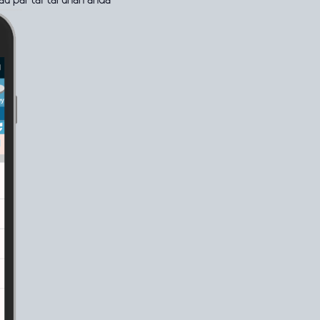
au partai taruhan anda