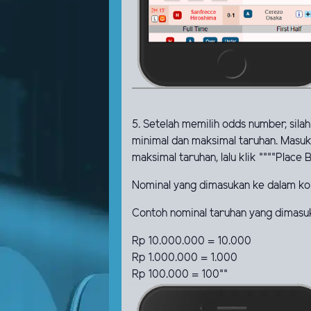
5. Setelah memilih odds number, silah
minimal dan maksimal taruhan. Masuk
maksimal taruhan, lalu klik """"Place
Nominal yang dimasukan ke dalam kolo
Contoh nominal taruhan yang dimasuk
Rp 10.000.000 = 10.000
Rp 1.000.000 = 1.000
Rp 100.000 = 100""