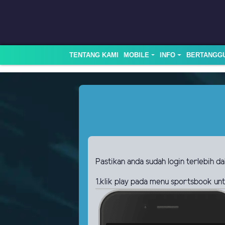
TENTANG KAMI
MOBILE
INFO
BERTANGG
Pastikan anda sudah login terlebih d
1.klik play pada menu sportsbook u